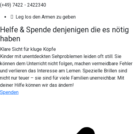
(+49) 7422 - 2422340
Leg los den Armen zu geben
Helfe &
Spende
denjenigen die es nötig
haben
Klare Sicht für kluge Köpfe
Kinder mit unentdeckten Sehproblemen leiden oft still. Sie
können dem Unterricht nicht folgen, machen vermeidbare Fehler
und verlieren das Interesse am Lernen. Spezielle Brillen sind
nicht nur teuer – sie sind für viele Familien unerreichbar. Mit
deiner Hilfe können wir das ändern!
Spenden