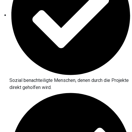
Sozial benachteiligte Menschen, denen durch die Projekte
direkt geholfen wird.