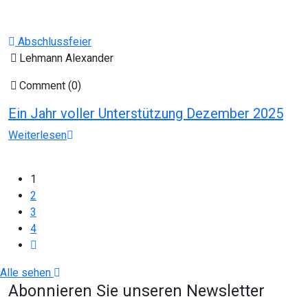
Abschlussfeier
Lehmann Alexander
Comment (0)
Ein Jahr voller Unterstützung Dezember 2025
Weiterlesen
1
2
3
4
Alle sehen
Abonnieren Sie unseren Newsletter