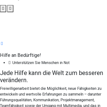
Hilfe
an Bedürftige
!
Unterstützen Sie Menschen in Not
Jede Hilfe kann
die Welt
zum besseren
verändern.
Freiwilligenarbeit bietet die Möglichkeit, neue Fähigkeiten zu
entwickeln und wertvolle Erfahrungen zu sammeln – darunter
Führungsqualitäten, Kommunikation, Projektmanagement,
Teamfähigkeit sowie der Umgang mit Multimedia, und das in