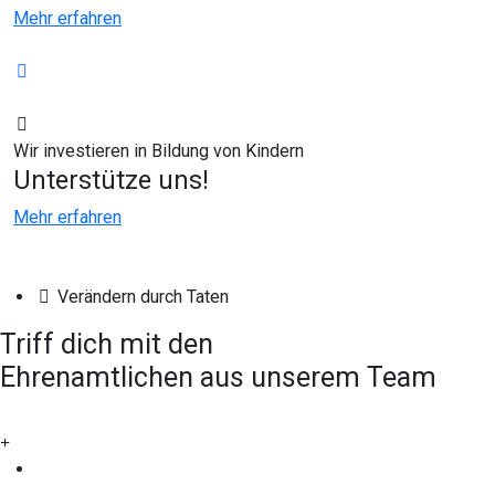
Mehr erfahren
Wir investieren in Bildung von Kindern
Unterstütze uns!
Mehr erfahren
Verändern durch Taten
Triff dich mit den
Ehrenamtlichen
aus unserem Team