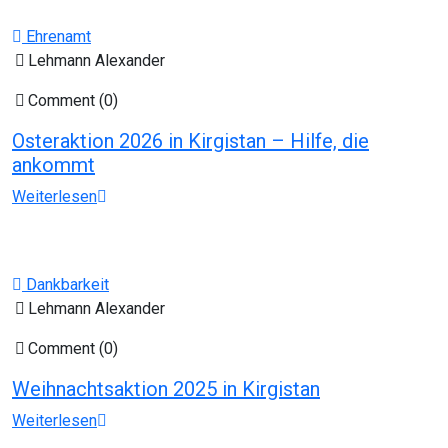
Ehrenamt
Lehmann Alexander
Comment (0)
Osteraktion 2026 in Kirgistan – Hilfe, die
ankommt
Weiterlesen
Dankbarkeit
Lehmann Alexander
Comment (0)
Weihnachtsaktion 2025 in Kirgistan
Weiterlesen