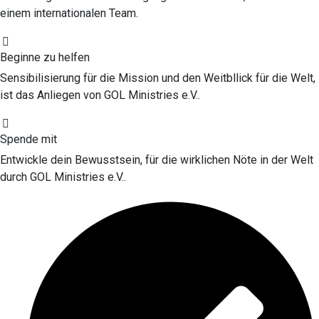
einem internationalen Team.
Beginne zu helfen
Sensibilisierung für die Mission und den Weitbllick für die Welt,
ist das Anliegen von GOL Ministries e.V..
Spende mit
Entwickle dein Bewusstsein, für die wirklichen Nöte in der Welt
durch GOL Ministries e.V..