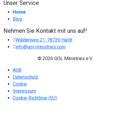
Unser Service
Home
Blog
Nehmen Sie Kontakt mit uns auf!
Wälderweg 21, 78739 Hardt
info@gol-ministries.com
© 2026 GOL Ministries e.V.
AGB
Datenschutz
Cookie
Impressum
Cookie-Richtlinie (EU)