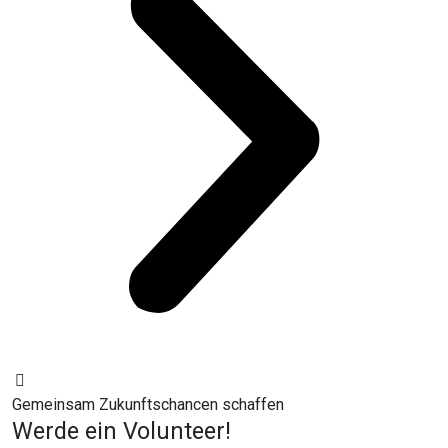
Gemeinsam Zukunftschancen schaffen
Werde ein Volunteer!