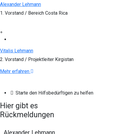
Alexander Lehmann
1. Vorstand / Bereich Costa Rica
Vitalis Lehmann
2. Vorstand / Projektleiter Kirgistan
Mehr erfahren
Starte den Hilfsbedürftigen zu helfen
Hier gibt
es
Rückmeldungen
Alexander Lehmann