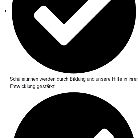
Schüler:innen werden durch Bildung und unsere Hilfe in ihrer
Entwicklung gestärkt.