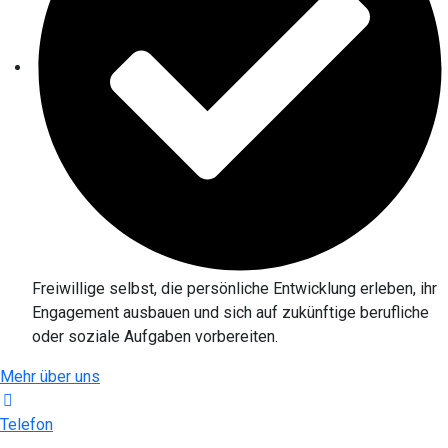
Freiwillige selbst, die persönliche Entwicklung erleben, ihr
Engagement ausbauen und sich auf zukünftige berufliche
oder soziale Aufgaben vorbereiten.
Mehr über uns
Telefon