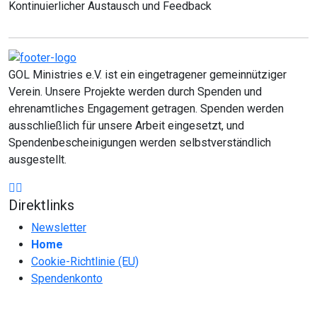
Kontinuierlicher Austausch und Feedback
GOL Ministries e.V. ist ein eingetragener gemeinnütziger
Verein. Unsere Projekte werden durch Spenden und
ehrenamtliches Engagement getragen. Spenden werden
ausschließlich für unsere Arbeit eingesetzt, und
Spendenbescheinigungen werden selbstverständlich
ausgestellt.
Direktlinks
Newsletter
Home
Cookie-Richtlinie (EU)
Spendenkonto