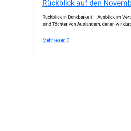
Rückblick auf den Novemb
Rückblick in Dankbarkeit – Ausblick im V
sind Töchter von Ausländern, denen wir du
Mehr lesen