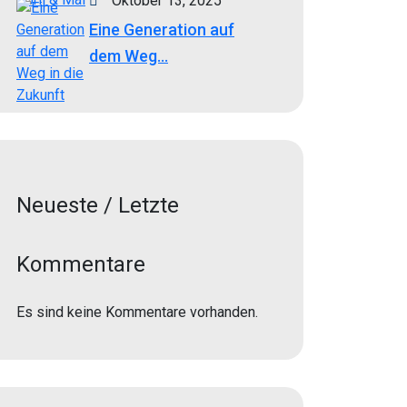
Oktober 13, 2025
Eine Generation auf
dem Weg...
Neueste / Letzte
Kommentare
Es sind keine Kommentare vorhanden.