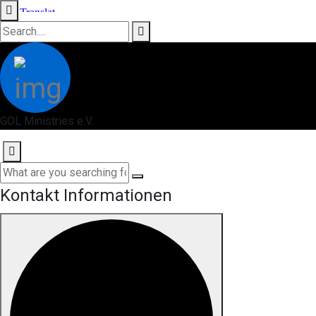
GOL Ministries e.V.
Kontakt Informationen