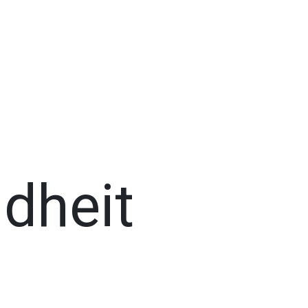
dheit