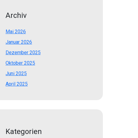
Archiv
Mai 2026
Januar 2026
Dezember 2025
Oktober 2025
Juni 2025
April 2025
Kategorien