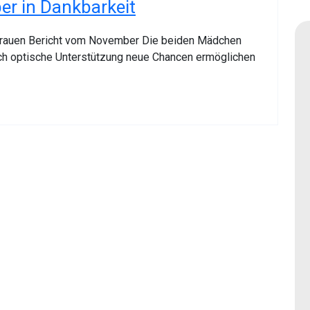
er in Dankbarkeit
ertrauen Bericht vom November Die beiden Mädchen
rch optische Unterstützung neue Chancen ermöglichen