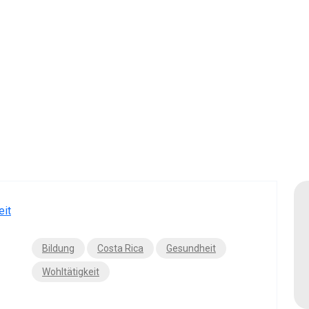
Bildung
Costa Rica
Gesundheit
Wohltätigkeit