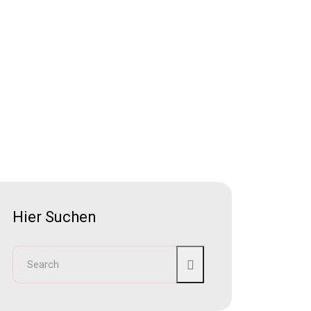
Hier Suchen