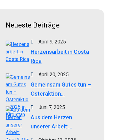
Neueste Beiträge
April 9, 2025
Herzensarbeit in Costa
Rica
April 20, 2025
Gemeinsam Gutes tun –
Osteraktion...
Juni 7, 2025
Aus dem Herzen
unserer Arbeit:...