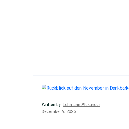
Written by:
Lehmann Alexander
Dezember 9, 2025