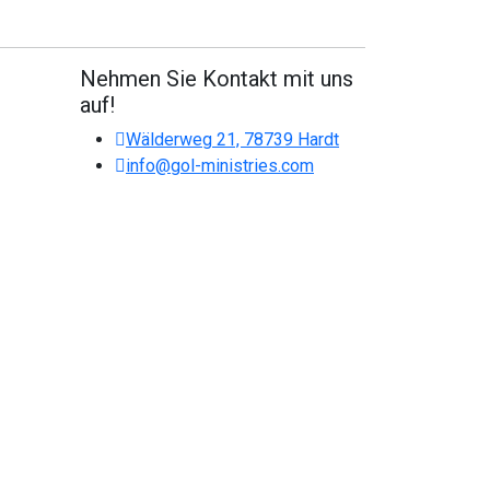
Nehmen Sie Kontakt mit uns
auf!
Wälderweg 21, 78739 Hardt
info@gol-ministries.com