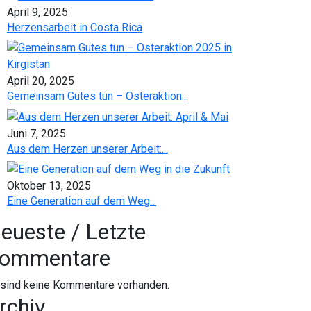
April 9, 2025
Herzensarbeit in Costa Rica
April 20, 2025
Gemeinsam Gutes tun – Osteraktion...
Juni 7, 2025
Aus dem Herzen unserer Arbeit:...
Oktober 13, 2025
Eine Generation auf dem Weg...
eueste / Letzte
ommentare
 sind keine Kommentare vorhanden.
rchiv