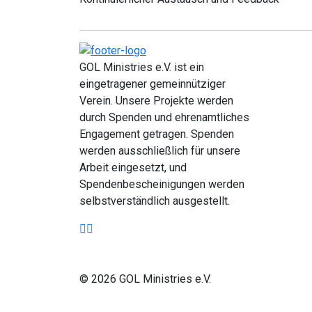
GOL Ministries e.V. ist ein
eingetragener gemeinnütziger
Verein. Unsere Projekte werden
durch Spenden und ehrenamtliches
Engagement getragen. Spenden
werden ausschließlich für unsere
Arbeit eingesetzt, und
Spendenbescheinigungen werden
selbstverständlich ausgestellt.
© 2026 GOL Ministries e.V.