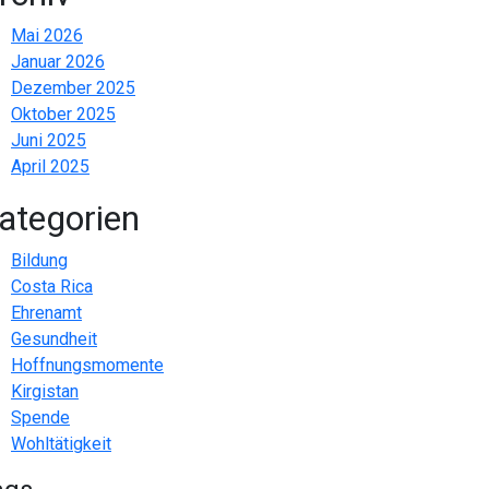
Mai 2026
Januar 2026
Dezember 2025
Oktober 2025
Juni 2025
April 2025
ategorien
Bildung
Costa Rica
Ehrenamt
Gesundheit
Hoffnungsmomente
Kirgistan
Spende
Wohltätigkeit