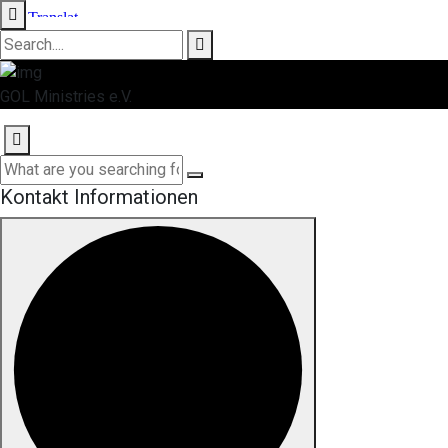
GOL Ministries e.V.
Kontakt Informationen