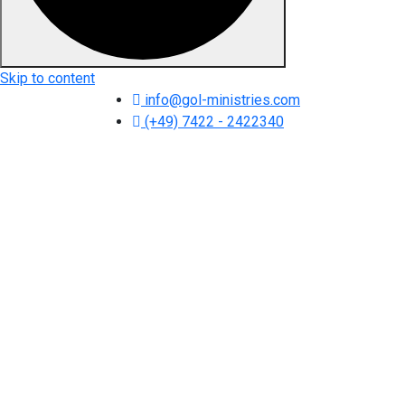
Skip to content
info@gol-ministries.com
(+49) 7422 - 2422340