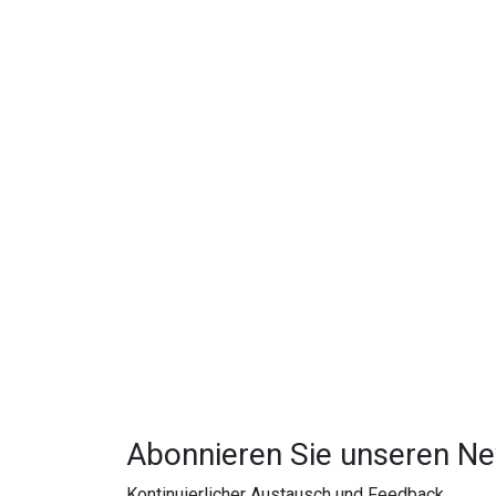
Abonnieren Sie unseren Ne
Kontinuierlicher Austausch und Feedback