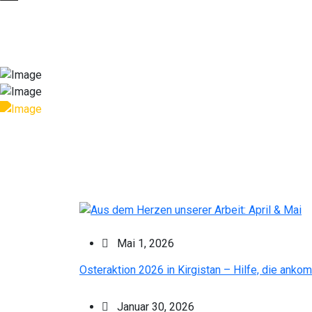
Mai 1, 2026
Osteraktion 2026 in Kirgistan – Hilfe, die anko
Januar 30, 2026