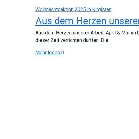
Weihnachtsaktion 2025 in Kirgistan
Aus dem Herzen unserer 
Aus dem Herzen unserer Arbeit: April & Mai im Üb
dieser Zeit verrichten durften. Die
Mehr lesen