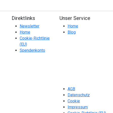
Direktlinks
Unser Service
Newsletter
Home
Home
Blog
Cookie-Richtlinie
(EU)
Spendenkonto
AGB
Datenschutz
Cookie
Impressum