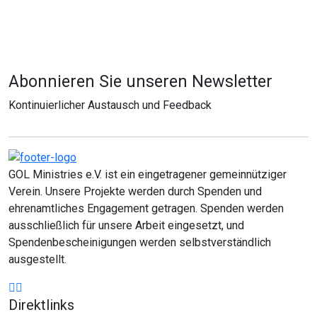
Abonnieren Sie unseren Newsletter
Kontinuierlicher Austausch und Feedback
GOL Ministries e.V. ist ein eingetragener gemeinnütziger
Verein. Unsere Projekte werden durch Spenden und
ehrenamtliches Engagement getragen. Spenden werden
ausschließlich für unsere Arbeit eingesetzt, und
Spendenbescheinigungen werden selbstverständlich
ausgestellt.
Direktlinks