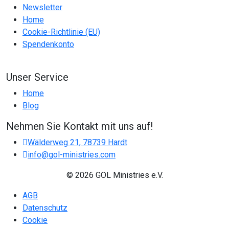
Newsletter
Home
Cookie-Richtlinie (EU)
Spendenkonto
Unser Service
Home
Blog
Nehmen Sie Kontakt mit uns auf!
Wälderweg 21, 78739 Hardt
info@gol-ministries.com
© 2026 GOL Ministries e.V.
AGB
Datenschutz
Cookie