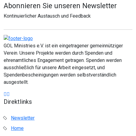
Abonnieren Sie unseren Newsletter
Kontinuierlicher Austausch und Feedback
GOL Ministries e.V. ist ein eingetragener gemeinnütziger
Verein. Unsere Projekte werden durch Spenden und
ehrenamtliches Engagement getragen. Spenden werden
ausschließlich für unsere Arbeit eingesetzt, und
Spendenbescheinigungen werden selbstverständlich
ausgestellt.
Direktlinks
Newsletter
Home