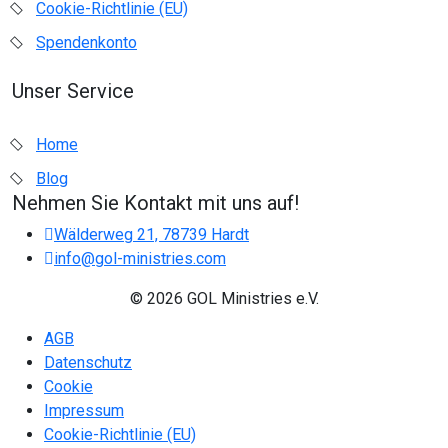
Cookie-Richtlinie (EU)
Spendenkonto
Unser Service
Home
Blog
Nehmen Sie Kontakt mit uns auf!
Wälderweg 21, 78739 Hardt
info@gol-ministries.com
© 2026 GOL Ministries e.V.
AGB
Datenschutz
Cookie
Impressum
Cookie-Richtlinie (EU)