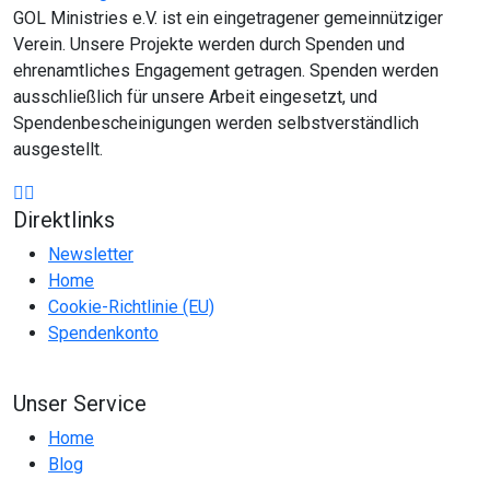
GOL Ministries e.V. ist ein eingetragener gemeinnütziger
Verein. Unsere Projekte werden durch Spenden und
ehrenamtliches Engagement getragen. Spenden werden
ausschließlich für unsere Arbeit eingesetzt, und
Spendenbescheinigungen werden selbstverständlich
ausgestellt.
Direktlinks
Newsletter
Home
Cookie-Richtlinie (EU)
Spendenkonto
Unser Service
Home
Blog