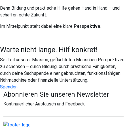
Denn Bildung und praktische Hilfe gehen Hand in Hand – und
schaffen echte Zukunft.
Im Mittelpunkt steht dabei eine klare
Perspektive
.
Warte nicht lange. Hilf konkret!
Sei Teil unserer Mission, geflüchteten Menschen Perspektiven
zu schenken – durch Bildung, durch praktische Fähigkeiten,
durch deine Sachspende einer gebrauchten, funktionsfähigen
Nähmaschine oder finanzielle Unterstützung.
Spenden
Abonnieren Sie unseren Newsletter
Kontinuierlicher Austausch und Feedback