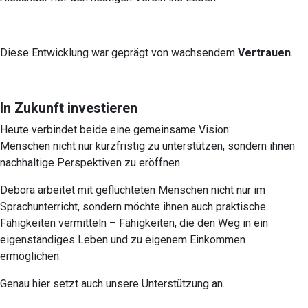
Diese Entwicklung war geprägt von wachsendem
Vertrauen
.
In Zukunft investieren
Heute verbindet beide eine gemeinsame Vision:
Menschen nicht nur kurzfristig zu unterstützen, sondern ihnen
nachhaltige Perspektiven zu eröffnen.
Debora arbeitet mit geflüchteten Menschen nicht nur im
Sprachunterricht, sondern möchte ihnen auch praktische
Fähigkeiten vermitteln – Fähigkeiten, die den Weg in ein
eigenständiges Leben und zu eigenem Einkommen
ermöglichen.
Genau hier setzt auch unsere Unterstützung an.