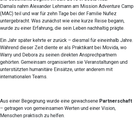
Damals nahm Alexander Lehmann am Mission Adventure Camp
(MAC) teil und war für zehn Tage bei der Familie Nuñez
untergebracht. Was zunächst wie eine kurze Reise begann,
wurde zu einer Erfahrung, die sein Leben nachhaltig prägte.
Ein Jahr später kehrte er zurück – diesmal für eineinhalb Jahre.
Während dieser Zeit diente er als Praktikant bei Movida, wo
Warry und Debora zu seinen direkten Ansprechpartnern
gehörten. Gemeinsam organisierten sie Veranstaltungen und
unterstützten humanitäre Einsätze, unter anderem mit
internationalen Teams.
Aus einer Begegnung wurde eine gewachsene
Partnerschaft
– getragen von gemeinsamen Werten und einer Vision,
Menschen praktisch zu helfen.