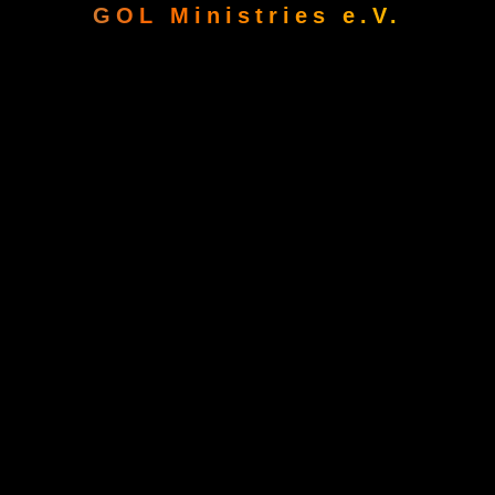
GOL Ministries e.V.
AGB
Date